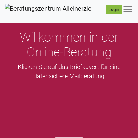
menu
Login
Willkommen in der
Online-Beratung
Klicken Sie auf das Briefkuvert für eine
datensichere Mailberatung